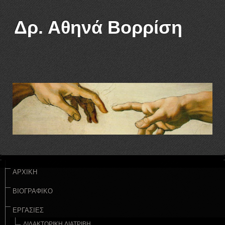
Δρ. Αθηνά Βορρίση
ΑΡΧΙΚΗ
ΒΙΟΓΡΑΦΙΚΟ
ΕΡΓΑΣΙΕΣ
ΔΙΔΑΚΤΟΡΙΚΉ ΔΙΑΤΡΙΒΉ