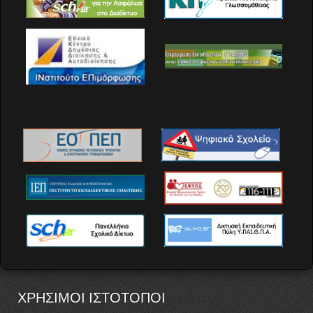
ΧΡΗΣΙΜΟΙ ΙΣΤΟΤΟΠΟΙ