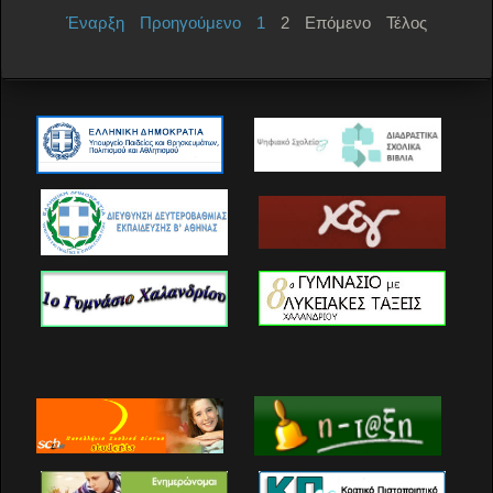
Έναρξη
Προηγούμενο
1
2
Επόμενο
Τέλος