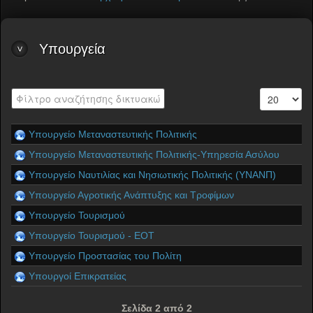
Υπουργεία
Υπουργείο Μεταναστευτικής Πολιτικής
Υπουργείο Μεταναστευτικής Πολιτικής-Υπηρεσία Ασύλου
Υπουργείο Ναυτιλίας και Νησιωτικής Πολιτικής (ΥΝΑΝΠ)
Υπουργείο Αγροτικής Ανάπτυξης και Τροφίμων
Υπουργείο Τουρισμού
Υπουργείο Τουρισμού - ΕΟΤ
Υπουργείο Προστασίας του Πολίτη
Υπουργοί Επικρατείας
Σελίδα 2 από 2