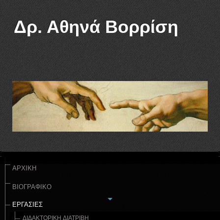
Δρ. Αθηνά Βορρίση
ΑΡΧΙΚΗ
ΒΙΟΓΡΑΦΙΚΟ
ΕΡΓΑΣΙΕΣ
ΔΙΔΑΚΤΟΡΙΚΉ ΔΙΑΤΡΙΒΉ