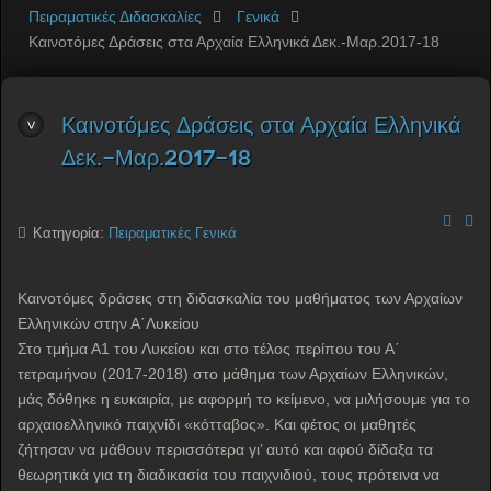
Πειραματικές Διδασκαλίες
Γενικά
Καινοτόμες Δράσεις στα Αρχαία Ελληνικά Δεκ.-Μαρ.2017-18
Καινοτόμες Δράσεις στα Αρχαία Ελληνικά
Δεκ.-Μαρ.2017-18
Κατηγορία:
Πειραματικές Γενικά
Καινοτόμες δράσεις στη διδασκαλία του μαθήματος των Αρχαίων
Ελληνικών στην Α΄Λυκείου
Στο τμήμα Α1 του Λυκείου και στο τέλος περίπου του Α΄
τετραμήνου (2017-2018) στο μάθημα των Αρχαίων Ελληνικών,
μάς δόθηκε η ευκαιρία, με αφορμή το κείμενο, να μιλήσουμε για το
αρχαιοελληνικό παιχνίδι «κότταβος». Και φέτος οι μαθητές
ζήτησαν να μάθουν περισσότερα γι’ αυτό και αφού δίδαξα τα
θεωρητικά για τη διαδικασία του παιχνιδιού, τους πρότεινα να